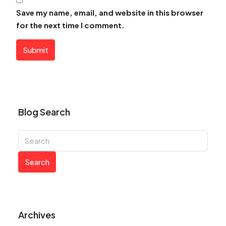
Save my name, email, and website in this browser
for the next time I comment.
Submit
Blog Search
Search
Archives