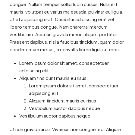
congue. Nullam tempus sollicitudin cursus. Nulla elit
mauris, volutpat eu varius malesuada, pulvinar eu ligula.
Ut et adipiscing erat. Curabitur adipiscing erat vel
libero tempus congue. Nam pharetra interdum
vestibulum. Aenean gravida mi non aliquet porttitor.
Praesent dapibus, nisi a faucibus tincidunt, quam dolor
condimentum metus, in convallis libero ligula ut eros.
Lorem ipsum dolor sit amet, consectetuer
adipiscing elit.
Aliquam tincidunt mauris eu risus.
Lorem ipsum dolor sit amet, consectetuer
adipiscing elit.
Aliquam tincidunt mauris eu risus.
Vestibulum auctor dapibus neque.
Vestibulum auctor dapibus neque.
Ut non gravida arcu. Vivamus non congue leo. Aliquam