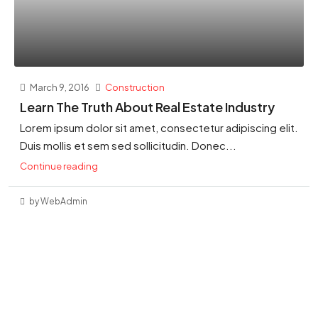
March 9, 2016
Construction
Learn The Truth About Real Estate Industry
Lorem ipsum dolor sit amet, consectetur adipiscing elit.
Duis mollis et sem sed sollicitudin. Donec...
Continue reading
by WebAdmin