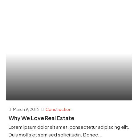
March 9, 2016
Construction
Why We Love Real Estate
Lorem ipsum dolor sit amet, consectetur adipiscing elit.
Duis mollis et sem sed sollicitudin. Donec...