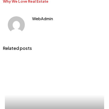
Why We Love Real Estate
WebAdmin
Related posts