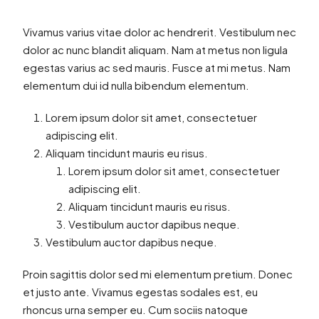
Vivamus varius vitae dolor ac hendrerit. Vestibulum nec
dolor ac nunc blandit aliquam. Nam at metus non ligula
egestas varius ac sed mauris. Fusce at mi metus. Nam
elementum dui id nulla bibendum elementum.
Lorem ipsum dolor sit amet, consectetuer
adipiscing elit.
Aliquam tincidunt mauris eu risus.
Lorem ipsum dolor sit amet, consectetuer
adipiscing elit.
Aliquam tincidunt mauris eu risus.
Vestibulum auctor dapibus neque.
Vestibulum auctor dapibus neque.
Proin sagittis dolor sed mi elementum pretium. Donec
et justo ante. Vivamus egestas sodales est, eu
rhoncus urna semper eu. Cum sociis natoque