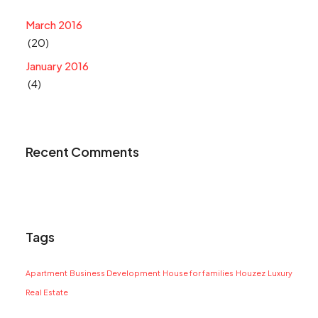
March 2016
(20)
January 2016
(4)
Recent Comments
Tags
Apartment
Business Development
House for families
Houzez
Luxury
Real Estate