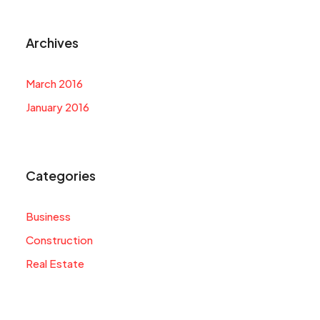
Archives
March 2016
January 2016
Categories
Business
Construction
Real Estate