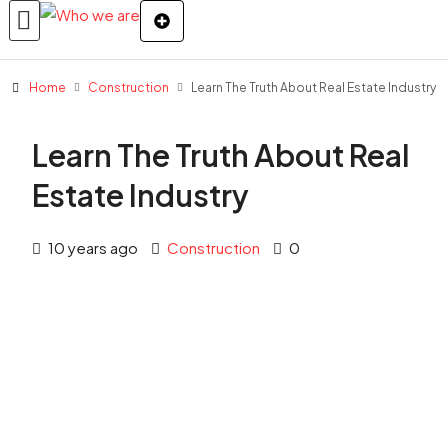
Home
Construction
Learn The Truth About Real Estate Industry
Learn The Truth About Real
Estate Industry
10 years ago
Construction
0